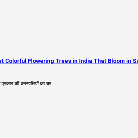
 || 14 Most Colorful Flowering Trees in India That Bloom i
विध प्रकार की वनस्पतियों का घर...