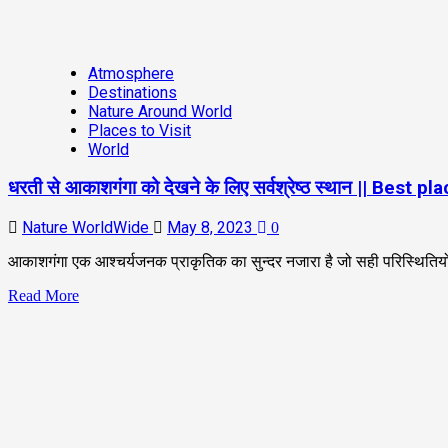
Atmosphere
Destinations
Nature Around World
Places to Visit
World
धरती से आकाशगंगा को देखने के लिए सर्वश्रेष्ठ स्थान || Bes
Nature WorldWide
May 8, 2023
0
आकाशगंगा एक आश्चर्यजनक प्राकृतिक का सुन्दर नजारा है जो सही परिस्थितियों में स
Read More