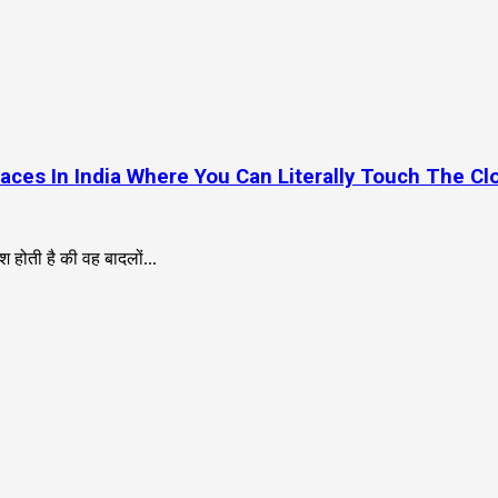
 || 8 Places In India Where You Can Literally Touch The C
 होती है की वह बादलों...