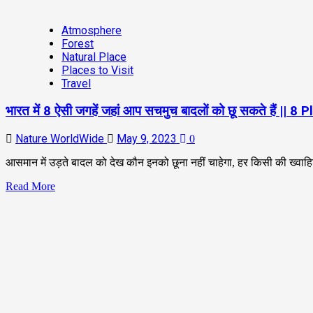
Atmosphere
Forest
Natural Place
Places to Visit
Travel
भारत में 8 ऐसी जगहें जहां आप सचमुच बादलों को छू सकते हैं
Nature WorldWide
May 9, 2023
0
आसमान में उड़ते बादल को देख कौन इनको छूना नहीं चाहेगा, हर किसी की ख्वाहिश
Read More