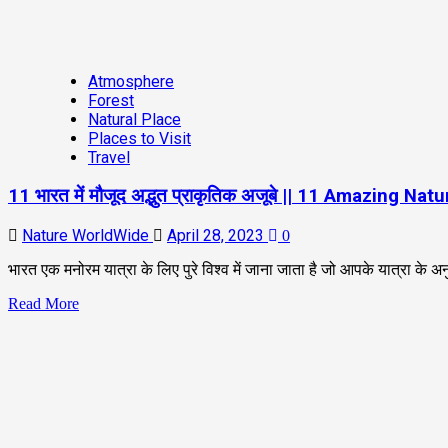
Atmosphere
Forest
Natural Place
Places to Visit
Travel
11 भारत में मौजूद अद्भुत प्राकृतिक अजूबे || 11 Amazing Na
Nature WorldWide
April 28, 2023
0
भारत एक मनोरम यात्रा के लिए पुरे विश्व में जाना जाता है जो आपके यात्रा के अनुभ
Read More