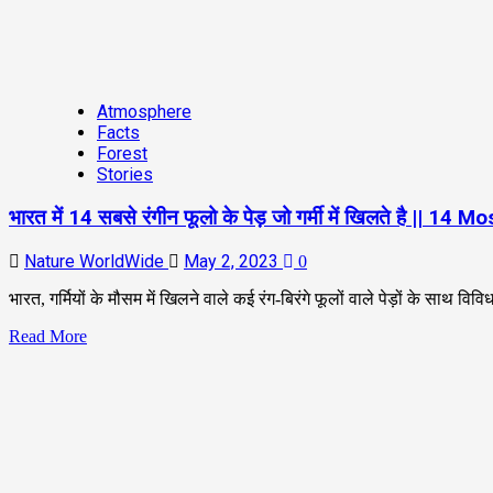
Atmosphere
Facts
Forest
Stories
भारत में 14 सबसे रंगीन फूलो के पेड़ जो गर्मी में खिलते है
Nature WorldWide
May 2, 2023
0
भारत, गर्मियों के मौसम में खिलने वाले कई रंग-बिरंगे फूलों वाले पेड़ों के साथ वि
Read More