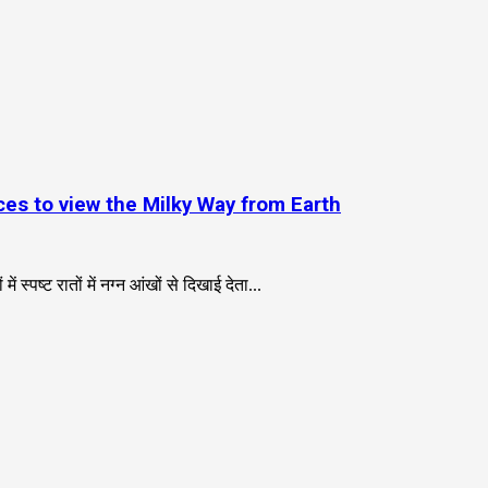
t places to view the Milky Way from Earth
्पष्ट रातों में नग्न आंखों से दिखाई देता...