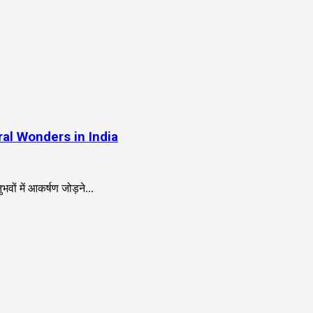
tural Wonders in India
वों में आकर्षण जोड़ने...